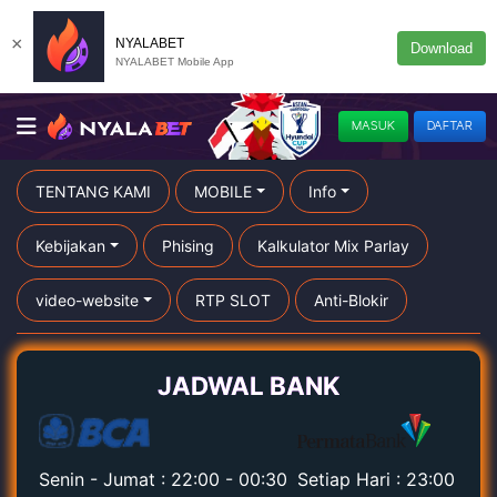
×
NYALABET
Download
NYALABET Mobile App
MASUK
DAFTAR
TENTANG KAMI
MOBILE
Info
Kebijakan
Phising
Kalkulator Mix Parlay
video-website
RTP SLOT
Anti-Blokir
JADWAL BANK
Setiap Hari : 23:00
Senin - Jumat : 22:00 - 00:30