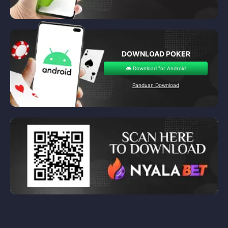
DOWNLOAD POKER
Download for Android
Panduan Download