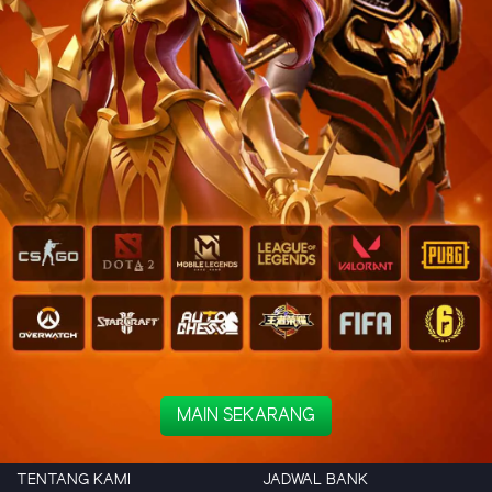
MAIN SEKARANG
TENTANG KAMI
JADWAL BANK