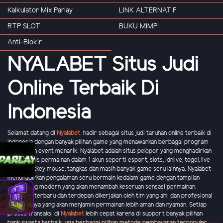
Kalkulator Mix Parlay
LINK ALTERNATIF
RTP SLOT
BUKU MIMPI
Anti-Blokir
NYALABET Situs Judi
Online Terbaik Di
Indonesia
Selamat datang di
Nyalabet
.
hadir sebagai situs judi taruhan online terbaik di
Indonesia dengan banyak pilihan game yang menawarkan berbagai program
promo dan event menarik. Nyalabet adalah situs pelopor yang menghadirkan
banyak jenis permainan dalam 1 akun seperti esport, slots, idnlive, togel, live
casino, mickey mouse, tangkas dan masih banyak game seru lainnya. Nyalabet
menghadirkan pengalaman seru bermain kedalam game dengan tampilan
grafik yang modern yang akan menambah keseruan sensasi permainan.
Teknologi terbaru dan terdepan dikerjakan oleh tim yang ahli dan profesional
di bidangnya yang akan menjamin permainan lebih aman dan nyaman. Setiap
proses transaksi di
Nyalabet
lebih cepat karena di support banyak pilihan
bank swasta terbaik juga berbagai pilihan metode pembayaran terpopuler.