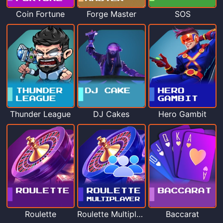
Coin Fortune
Forge Master
SOS
Thunder League
DJ Cakes
Hero Gambit
Roulette
Roulette Multiplayer
Baccarat