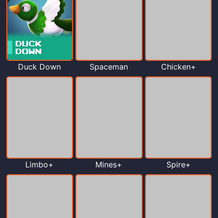
Duck Down
Spaceman
Chicken+
Limbo+
Mines+
Spire+