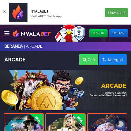
×
NYALABET
Download
NYALABET Mobile App
MASUK
DAFTAR
ARCADE
BERANDA
ARCADE
Cari
Kategori
NEW
NEW