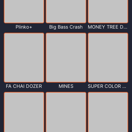
Plinko+
Big Bass Crash
MONEY TREE DOZER
FA CHAI DOZER
MINES
SUPER COLOR GAME