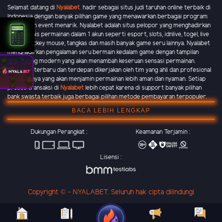
Selamat datang di
Nyalabet
.
hadir sebagai situs judi taruhan online terbaik di
Indonesia dengan banyak pilihan game yang menawarkan berbagai program
promo dan event menarik. Nyalabet adalah situs pelopor yang menghadirkan
banyak jenis permainan dalam 1 akun seperti esport, slots, idnlive, togel, live
casino, mickey mouse, tangkas dan masih banyak game seru lainnya. Nyalabet
menghadirkan pengalaman seru bermain kedalam game dengan tampilan
grafik yang modern yang akan menambah keseruan sensasi permainan.
Teknologi terbaru dan terdepan dikerjakan oleh tim yang ahli dan profesional
di bidangnya yang akan menjamin permainan lebih aman dan nyaman. Setiap
proses transaksi di
Nyalabet
lebih cepat karena di support banyak pilihan
bank swasta terbaik juga berbagai pilihan metode pembayaran terpopuler.
BACA LEBIH LENGKAP
Dukungan Perangkat :
Keamanan Terjamin :
Lisensi :
Copyright © - NYALABET. Seluruh hak cipta dilindungi