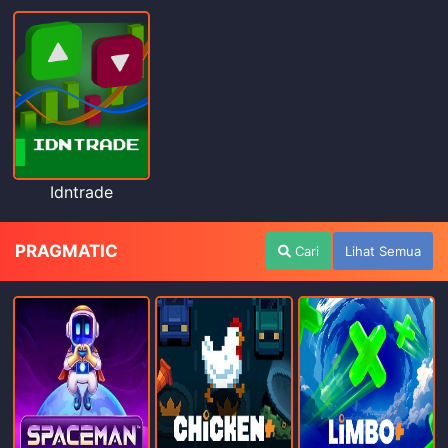
Idntrade
PRAGMATIC
Cari
Lihat Semua